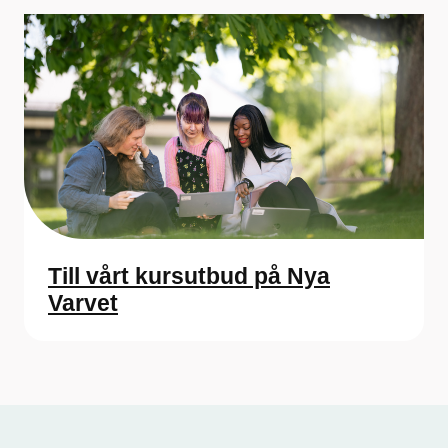
Till vårt kursutbud på Nya
Varvet