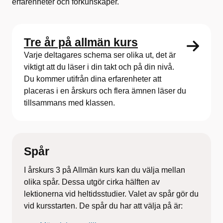
erfarenheter och förkunskaper.
Tre år på allmän kurs
Varje deltagares schema ser olika ut, det är
viktigt att du läser i din takt och på din nivå.
Du kommer utifrån dina erfarenheter att
placeras i en årskurs och flera ämnen läser du
tillsammans med klassen.
Spår
I årskurs 3 på Allmän kurs kan du välja mellan
olika spår. Dessa utgör cirka hälften av
lektionerna vid heltidsstudier. Valet av spår gör du
vid kursstarten. De spår du har att välja på är: