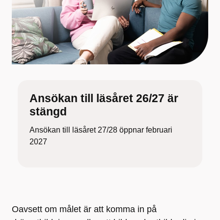
Ansökan till läsåret 26/27 är
stängd
Ansökan till läsåret 27/28 öppnar februari
2027
Oavsett om målet är att komma in på