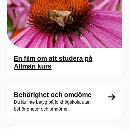
En film om att studera på
Allmän kurs
Behörighet och omdöme
Du får inte betyg på folkhögskola utan
behörigheter och omdöme