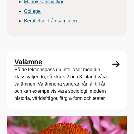
Människans villkor
College
Berättelser från samtiden
Valämne
På de lektionspass du inte läser med din
klass väljer du, i årskurs 2 och 3, bland våra
valämnen. Valämnena varierar från år till år
och kan exempelvis vara sociologi, modern
historia, världsfrågor, färg & form och teater.