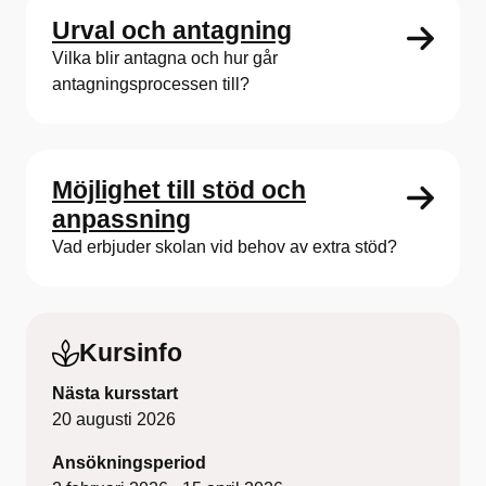
Urval och antagning
Vilka blir antagna och hur går
antagningsprocessen till?
Möjlighet till stöd och
anpassning
Vad erbjuder skolan vid behov av extra stöd?
Kursinfo
Nästa kursstart
20 augusti 2026
Ansökningsperiod