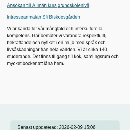
Ansökan till Allmän kurs grundskolenivå
Intresseanmälan Sfi Biskopsgården
Vi är kända för vår mångfald och interkulturella
kompetens. Här bemöter vi varandra respektfullt,
bekräftande och nyfiket i en miljö med språk och
livsåskådningar från hela världen. Vi är cirka 140
studerande. Det finns tillgång till kök, samlingsrum och
mycket böcker att låna hem.
Senast uppdaterad:
2026-02-09 15:06