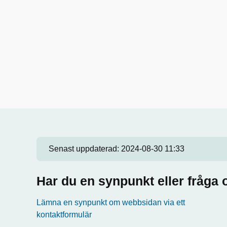
Senast uppdaterad:
2024-08-30 11:33
Har du en synpunkt eller fråg
Lämna en synpunkt om webbsidan via ett
kontaktformulär