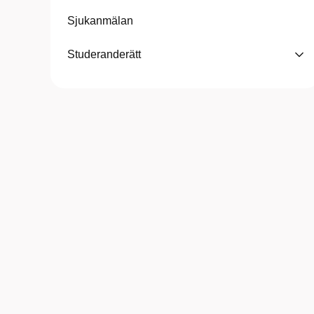
Sjukanmälan
Studeranderätt