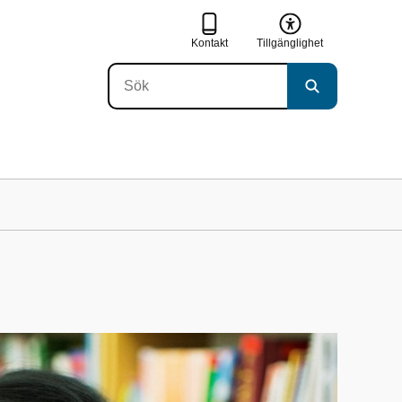
Kontakt
Tillgänglighet