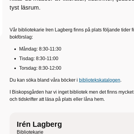
tyst läsrum.
Vår bibliotekarie Iren Lagberg finns på plats följande tider fö
bokförslag:
Måndag: 8:30-11:30
Tisdag: 8:30-11:00
Torsdag: 8:30-12:00
Du kan söka bland våra böcker i
bibliotekskatalogen
.
I Biskopsgården har vi inget bibliotek men det finns mycket sk
och tidskrifter att läsa på plats eller låna hem.
Irén Lagberg
Bibliotekarie