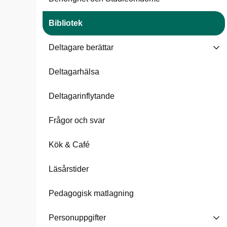
Bibliotek
Deltagare berättar
Deltagarhälsa
Deltagarinflytande
Frågor och svar
Kök & Café
Läsårstider
Pedagogisk matlagning
Personuppgifter